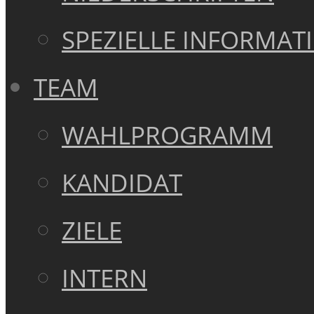
SPEZIELLE INFORMAT
TEAM
WAHLPROGRAMM
KANDIDAT
ZIELE
INTERN