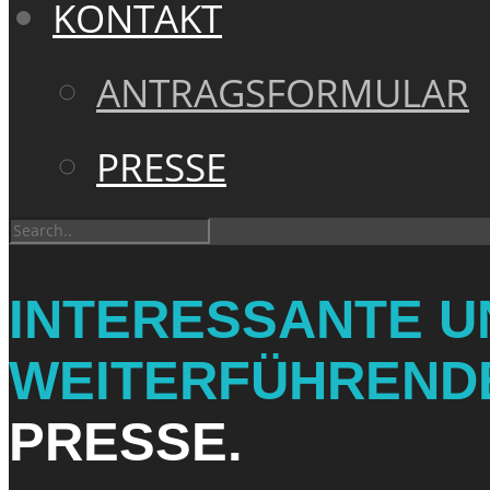
KONTAKT
ANTRAGSFORMULAR
PRESSE
INTERESSANTE U
WEITERFÜHREND
PRESSE.