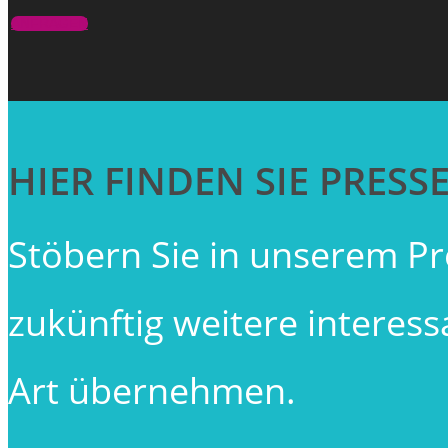
ANFRAGEN
HIER FINDEN SIE PRES
Stöbern Sie in unserem P
zukünftig weitere interessa
Art übernehmen.