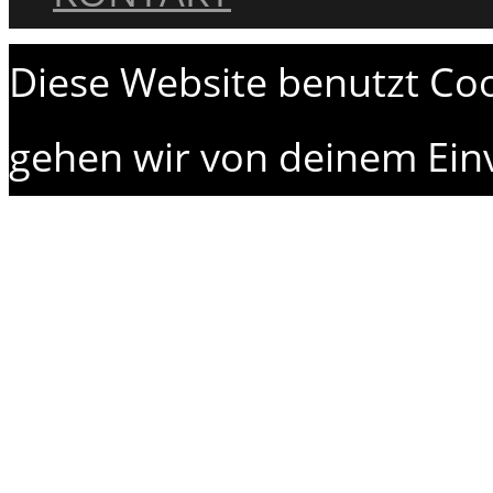
Diese Website benutzt Coo
gehen wir von deinem Einv